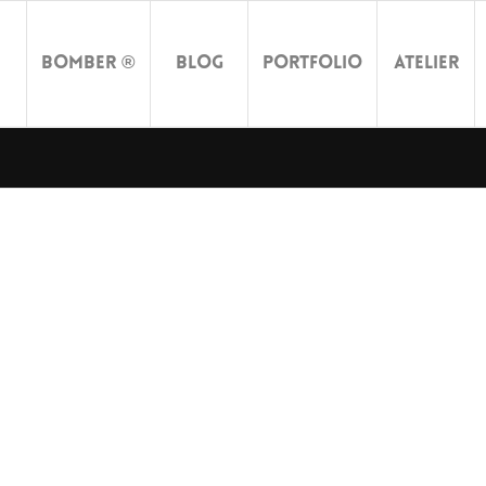
Bomber ®
Blog
Portfolio
Atelier