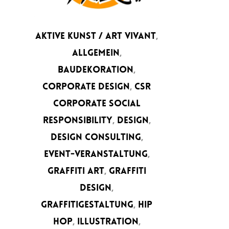
AKTIVE KUNST / ART VIVANT
,
ALLGEMEIN
,
BAUDEKORATION
,
CORPORATE DESIGN
,
CSR
CORPORATE SOCIAL
RESPONSIBILITY
,
DESIGN
,
DESIGN CONSULTING
,
EVENT-VERANSTALTUNG
,
GRAFFITI ART
,
GRAFFITI
DESIGN
,
GRAFFITIGESTALTUNG
,
HIP
HOP
,
ILLUSTRATION
,