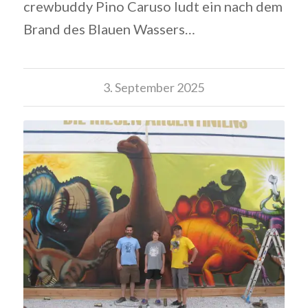
crewbuddy Pino Caruso ludt ein nach dem
Brand des Blauen Wassers…
3. September 2025