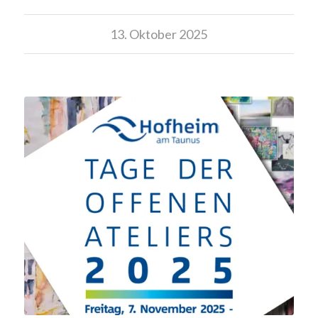
13. Oktober 2025