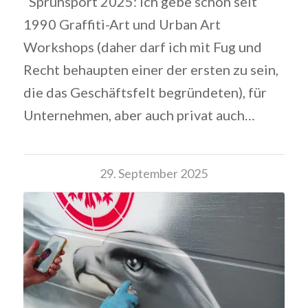
Sprühsport 2025: Ich gebe schon seit
1990 Graffiti-Art und Urban Art
Workshops (daher darf ich mit Fug und
Recht behaupten einer der ersten zu sein,
die das Geschäftsfelt begründeten), für
Unternehmen, aber auch privat auch…
29. September 2025