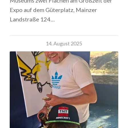
Museums zwei Flächen am Großzelt der
Expo auf dem Güterplatz, Mainzer
Landstraße 124…
14. August 2025