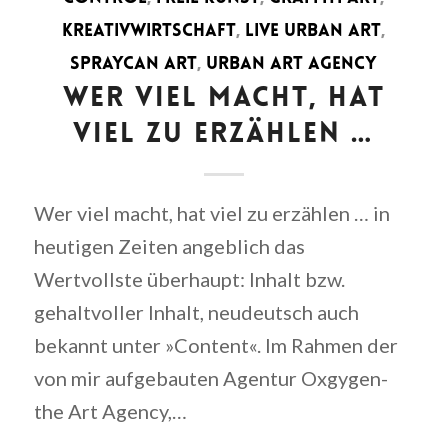
KREATIVWIRTSCHAFT
,
LIVE URBAN ART
,
SPRAYCAN ART
,
URBAN ART AGENCY
WER VIEL MACHT, HAT
VIEL ZU ERZÄHLEN …
Wer viel macht, hat viel zu erzählen … in
heutigen Zeiten angeblich das
Wertvollste überhaupt: Inhalt bzw.
gehaltvoller Inhalt, neudeutsch auch
bekannt unter »Content«. Im Rahmen der
von mir aufgebauten Agentur Oxgygen-
the Art Agency,…