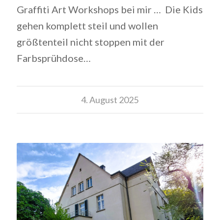
Graffiti Art Workshops bei mir … Die Kids
gehen komplett steil und wollen
größtenteil nicht stoppen mit der
Farbsprühdose…
4. August 2025