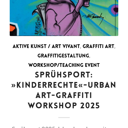
AKTIVE KUNST / ART VIVANT
,
GRAFFITI ART
,
GRAFFITIGESTALTUNG
,
WORKSHOP/TEACHING EVENT
SPRÜHSPORT:
»KINDERRECHTE«-URBAN
ART-GRAFFITI
WORKSHOP 2025