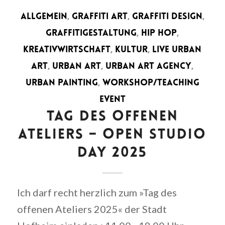
ALLGEMEIN
,
GRAFFITI ART
,
GRAFFITI DESIGN
,
GRAFFITIGESTALTUNG
,
HIP HOP
,
KREATIVWIRTSCHAFT
,
KULTUR
,
LIVE URBAN
ART
,
URBAN ART
,
URBAN ART AGENCY
,
URBAN PAINTING
,
WORKSHOP/TEACHING
EVENT
TAG DES OFFENEN
ATELIERS – OPEN STUDIO
DAY 2025
Ich darf recht herzlich zum »Tag des
offenen Ateliers 2025« der Stadt