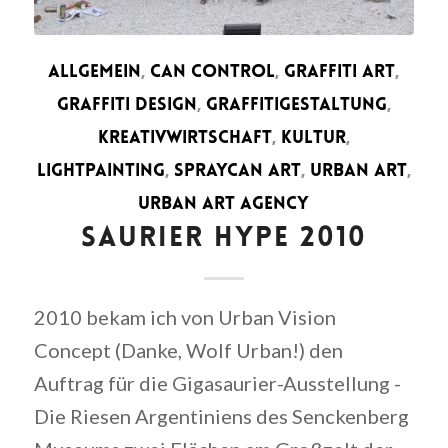
ALLGEMEIN
,
CAN CONTROL
,
GRAFFITI ART
,
GRAFFITI DESIGN
,
GRAFFITIGESTALTUNG
,
KREATIVWIRTSCHAFT
,
KULTUR
,
LIGHTPAINTING
,
SPRAYCAN ART
,
URBAN ART
,
URBAN ART AGENCY
SAURIER HYPE 2010
2010 bekam ich von Urban Vision
Concept (Danke, Wolf Urban!) den
Auftrag für die Gigasaurier-Ausstellung -
Die Riesen Argentiniens des Senckenberg