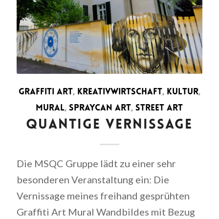
GRAFFITI ART
,
KREATIVWIRTSCHAFT
,
KULTUR
,
MURAL
,
SPRAYCAN ART
,
STREET ART
QUANTIGE VERNISSAGE
Die MSQC Gruppe lädt zu einer sehr
besonderen Veranstaltung ein: Die
Vernissage meines freihand gesprühten
Graffiti Art Mural Wandbildes mit Bezug