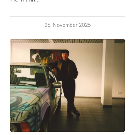
26. November 2025