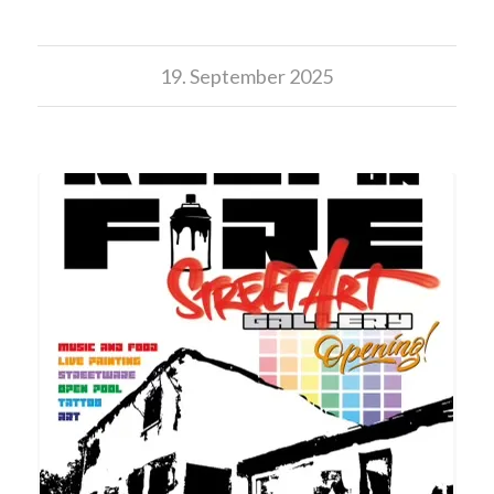
19. September 2025