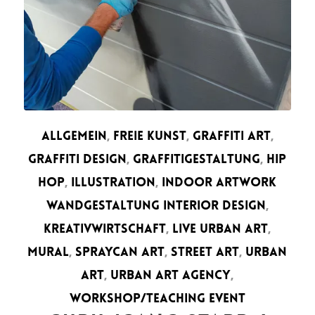
ALLGEMEIN
,
FREIE KUNST
,
GRAFFITI ART
,
GRAFFITI DESIGN
,
GRAFFITIGESTALTUNG
,
HIP
HOP
,
ILLUSTRATION
,
INDOOR ARTWORK
WANDGESTALTUNG INTERIOR DESIGN
,
KREATIVWIRTSCHAFT
,
LIVE URBAN ART
,
MURAL
,
SPRAYCAN ART
,
STREET ART
,
URBAN
ART
,
URBAN ART AGENCY
,
WORKSHOP/TEACHING EVENT