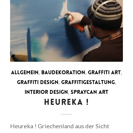
ALLGEMEIN
,
BAUDEKORATION
,
GRAFFITI ART
,
GRAFFITI DESIGN
,
GRAFFITIGESTALTUNG
,
INTERIOR DESIGN
,
SPRAYCAN ART
HEUREKA !
Heureka ! Griechenland aus der Sicht