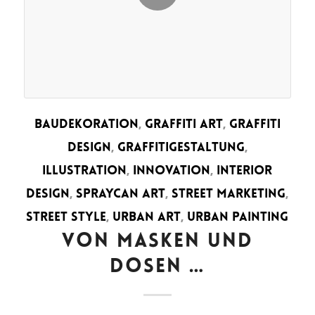
BAUDEKORATION
,
GRAFFITI ART
,
GRAFFITI
DESIGN
,
GRAFFITIGESTALTUNG
,
ILLUSTRATION
,
INNOVATION
,
INTERIOR
DESIGN
,
SPRAYCAN ART
,
STREET MARKETING
,
STREET STYLE
,
URBAN ART
,
URBAN PAINTING
VON MASKEN UND
DOSEN …