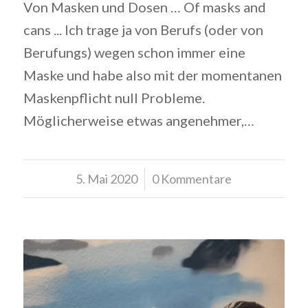
Von Masken und Dosen … Of masks and
cans ... Ich trage ja von Berufs (oder von
Berufungs) wegen schon immer eine
Maske und habe also mit der momentanen
Maskenpflicht null Probleme.
Möglicherweise etwas angenehmer,…
5. Mai 2020
/
0 Kommentare