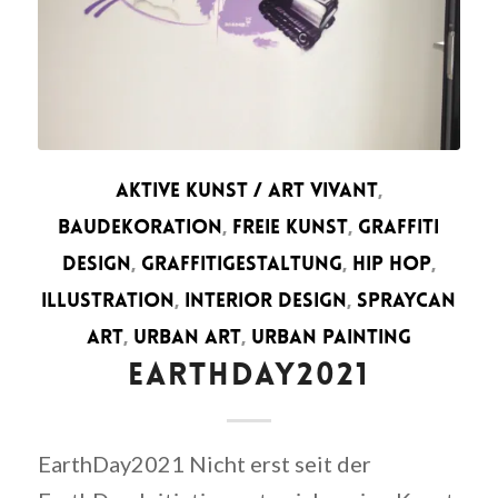
AKTIVE KUNST / ART VIVANT
,
BAUDEKORATION
,
FREIE KUNST
,
GRAFFITI
DESIGN
,
GRAFFITIGESTALTUNG
,
HIP HOP
,
ILLUSTRATION
,
INTERIOR DESIGN
,
SPRAYCAN
ART
,
URBAN ART
,
URBAN PAINTING
EARTHDAY2021
EarthDay2021 Nicht erst seit der