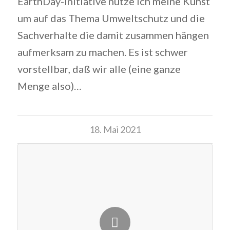
EarthDay-Initiative nutze ich meine Kunst
um auf das Thema Umweltschutz und die
Sachverhalte die damit zusammen hängen
aufmerksam zu machen. Es ist schwer
vorstellbar, daß wir alle (eine ganze
Menge also)…
18. Mai 2021