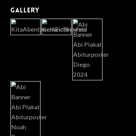
GALLERY