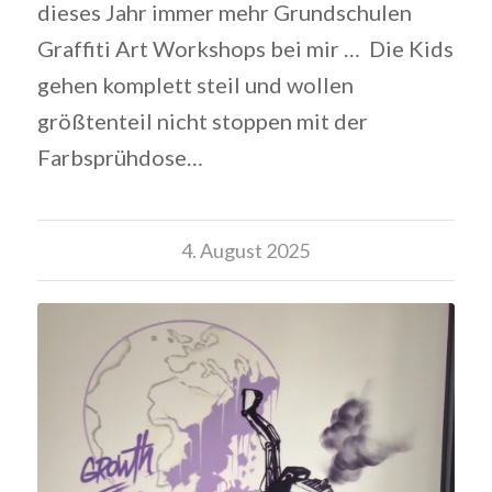
dieses Jahr immer mehr Grundschulen
Graffiti Art Workshops bei mir … Die Kids
gehen komplett steil und wollen
größtenteil nicht stoppen mit der
Farbsprühdose…
4. August 2025