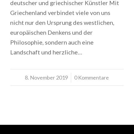
deutscher und griechischer Künstler Mit
Griechenland verbindet viele von uns
nicht nur den Ursprung des westlichen,
europäischen Denkens und der
Philosophie, sondern auch eine
Landschaft und herzliche…
8. November 2019
/
0 Kommentare