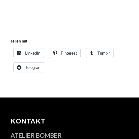
Teilen mit:
LinkedIn
Pinterest
Tumblr
Telegram
KONTAKT
ATELIER BOMBER