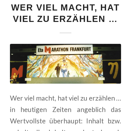
WER VIEL MACHT, HAT
VIEL ZU ERZÄHLEN …
Wer viel macht, hat viel zu erzählen …
in heutigen Zeiten angeblich das
Wertvollste überhaupt: Inhalt bzw.