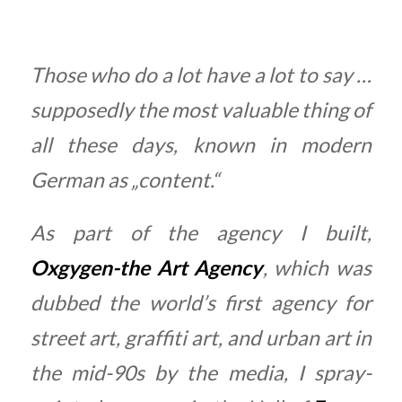
Those who do a lot have a lot to say …
supposedly the most valuable thing of
all these days, known in modern
German as „content.“
As part of the agency I built,
Oxgygen-the Art Agency
, which was
dubbed the world’s first agency for
street art, graffiti art, and urban art in
the mid-90s by the media, I spray-