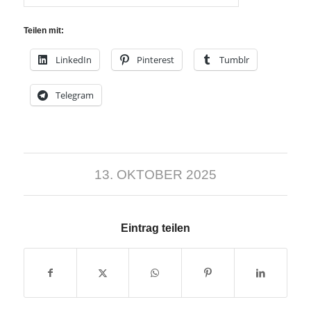
Teilen mit:
LinkedIn
Pinterest
Tumblr
Telegram
13. OKTOBER 2025
Eintrag teilen