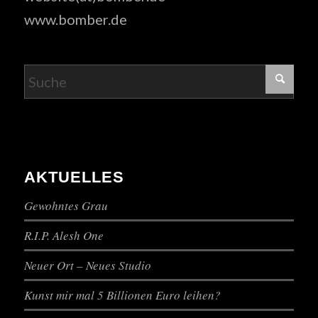
www.bomber.de
AKTUELLES
Gewohntes Grau
R.I.P. Alesh One
Neuer Ort – Neues Studio
Kunst mir mal 5 Billionen Euro leihen?