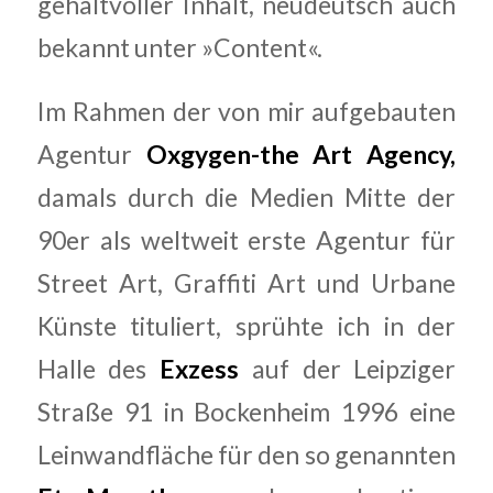
gehaltvoller Inhalt, neudeutsch auch
bekannt unter »Content«.
Im Rahmen der von mir aufgebauten
Agentur
Oxgygen-the Art Agency,
damals durch die Medien Mitte der
90er als weltweit erste Agentur für
Street Art, Graffiti Art und Urbane
Künste tituliert, sprühte ich in der
Halle des
Exzess
auf der Leipziger
Straße 91 in Bockenheim 1996 eine
Leinwandfläche für den so genannten