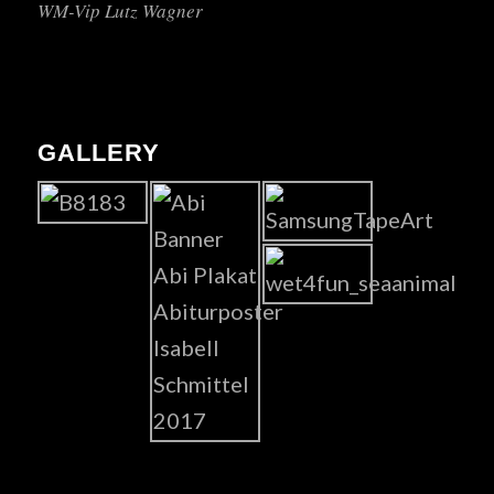
WM-Vip Lutz Wagner
GALLERY