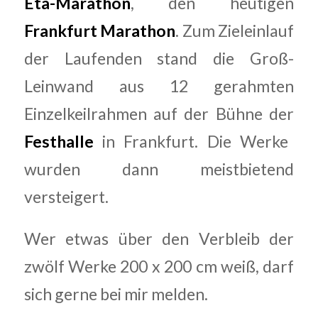
Eta-Marathon
, den heutigen
Frankfurt Maratho
n
. Zum Zieleinlauf
der Laufenden stand die Groß-
Leinwand aus 12 gerahmten
Einzelkeilrahmen auf der Bühne der
Festhalle
in Frankfurt. Die Werke
wurden dann meistbietend
versteigert.
Wer etwas über den Verbleib der
zwölf Werke 200 x 200 cm weiß, darf
sich gerne bei mir melden.