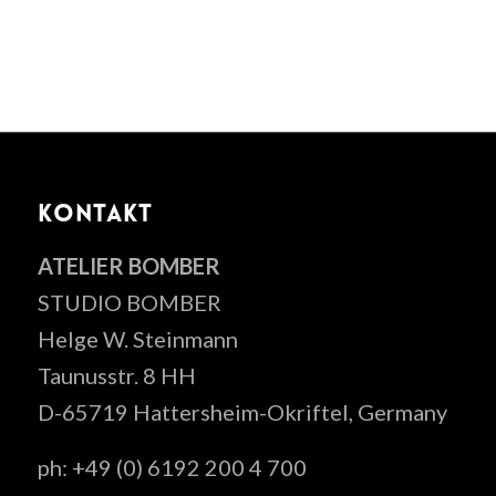
KONTAKT
ATELIER BOMBER
STUDIO BOMBER
Helge W. Steinmann
Taunusstr. 8 HH
D-65719 Hattersheim-Okriftel, Germany
ph: +49 (0) 6192 200 4 700