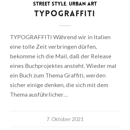
STREET STYLE
,
URBAN ART
TYPOGRAFFITI
TYPOGRAFFITI Während wir in Italien
eine tolle Zeit verbringen dürfen,
bekomme ich die Mail, daß der Release
eines Buchprojektes ansteht. Wieder mal
ein Buch zum Thema Graffiti, werden
sicher einige denken, die sich mit dem
Thema ausführlicher…
7. Oktober 2021