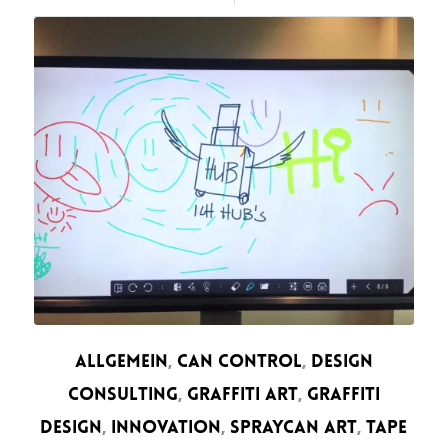
ALLGEMEIN
,
CAN CONTROL
,
DESIGN
CONSULTING
,
GRAFFITI ART
,
GRAFFITI
DESIGN
,
INNOVATION
,
SPRAYCAN ART
,
TAPE