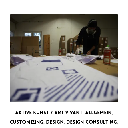
AKTIVE KUNST / ART VIVANT
,
ALLGEMEIN
,
CUSTOMIZING
,
DESIGN
,
DESIGN CONSULTING
,