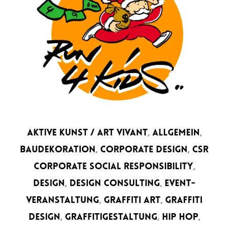
AKTIVE KUNST / ART VIVANT
,
ALLGEMEIN
,
BAUDEKORATION
,
CORPORATE DESIGN
,
CSR
CORPORATE SOCIAL RESPONSIBILITY
,
DESIGN
,
DESIGN CONSULTING
,
EVENT-
VERANSTALTUNG
,
GRAFFITI ART
,
GRAFFITI
DESIGN
,
GRAFFITIGESTALTUNG
,
HIP HOP
,