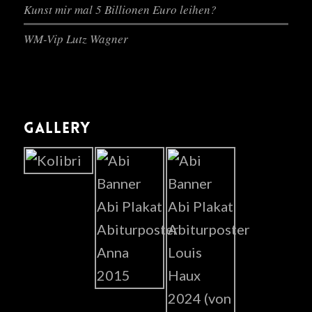
Kunst mir mal 5 Billionen Euro leihen?
WM-Vip Lutz Wagner
GALLERY