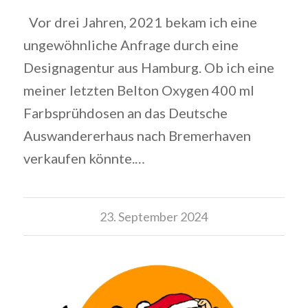
Vor drei Jahren, 2021 bekam ich eine
ungewöhnliche Anfrage durch eine
Designagentur aus Hamburg. Ob ich eine
meiner letzten Belton Oxygen 400 ml
Farbsprühdosen an das Deutsche
Auswandererhaus nach Bremerhaven
verkaufen könnte.…
23. September 2024