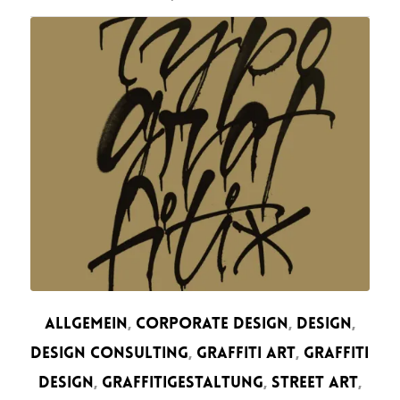
ALLGEMEIN
,
CORPORATE DESIGN
,
DESIGN
,
DESIGN CONSULTING
,
GRAFFITI ART
,
GRAFFITI
DESIGN
,
GRAFFITIGESTALTUNG
,
STREET ART
,