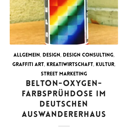
ALLGEMEIN
,
DESIGN
,
DESIGN CONSULTING
,
GRAFFITI ART
,
KREATIWIRTSCHAFT
,
KULTUR
,
STREET MARKETING
BELTON-OXYGEN-
FARBSPRÜHDOSE IM
DEUTSCHEN
AUSWANDERERHAUS