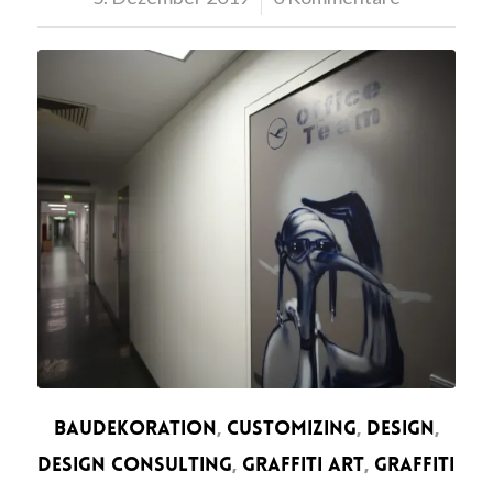
BAUDEKORATION
,
CUSTOMIZING
,
DESIGN
,
DESIGN CONSULTING
,
GRAFFITI ART
,
GRAFFITI