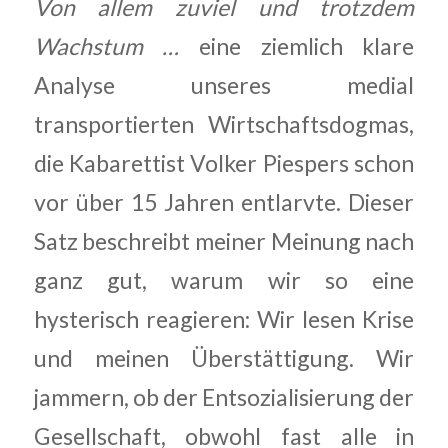
Von allem zuviel und trotzdem
Wachstum …
eine ziemlich klare
Analyse unseres medial
transportierten Wirtschaftsdogmas,
die Kabarettist Volker Piespers schon
vor über 15 Jahren entlarvte. Dieser
Satz beschreibt meiner Meinung nach
ganz gut, warum wir so eine
hysterisch reagieren: Wir lesen Krise
und meinen Überstättigung. Wir
jammern, ob der Entsozialisierung der
Gesellschaft, obwohl fast alle in