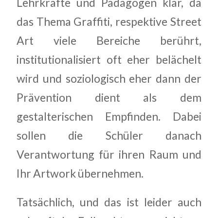
Lehrkräfte und Pädagogen klar, da
das Thema Graffiti, respektive Street
Art viele Bereiche berührt,
institutionalisiert oft eher belächelt
wird und soziologisch eher dann der
Prävention dient als dem
gestalterischen Empfinden. Dabei
sollen die Schüler danach
Verantwortung für ihren Raum und
Ihr Artwork übernehmen.
Tatsächlich, und das ist leider auch