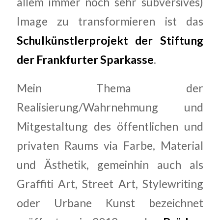
allem immer noch sehr subversives)
Image zu transformieren ist das
Schulkünstlerprojekt der Stiftung
der Frankfurter Sparkasse
.
Mein Thema der
Realisierung/Wahrnehmung und
Mitgestaltung des öffentlichen und
privaten Raums via Farbe, Material
und Ästhetik, gemeinhin auch als
Graffiti Art, Street Art, Stylewriting
oder Urbane Kunst bezeichnet