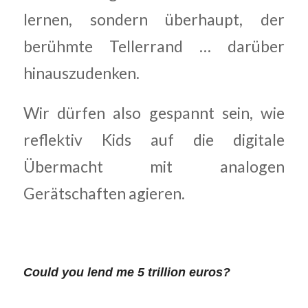
lernen, sondern überhaupt, der
berühmte Tellerrand … darüber
hinauszudenken.
Wir dürfen also gespannt sein, wie
reflektiv Kids auf die digitale
Übermacht mit analogen
Gerätschaften agieren.
Could you lend me 5 trillion euros?