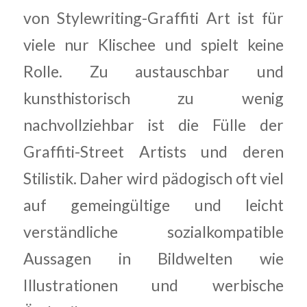
von Stylewriting-Graffiti Art ist für
viele nur Klischee und spielt keine
Rolle. Zu austauschbar und
kunsthistorisch zu wenig
nachvollziehbar ist die Fülle der
Graffiti-Street Artists und deren
Stilistik. Daher wird pädogisch oft viel
auf gemeingültige und leicht
verständliche sozialkompatible
Aussagen in Bildwelten wie
Illustrationen und werbische