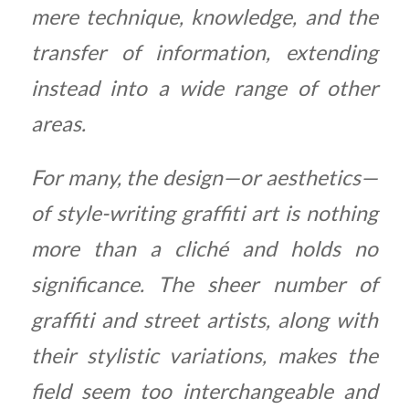
mere technique, knowledge, and the
transfer of information, extending
instead into a wide range of other
areas.
For many, the design—or aesthetics—
of style-writing graffiti art is nothing
more than a cliché and holds no
significance. The sheer number of
graffiti and street artists, along with
their stylistic variations, makes the
field seem too interchangeable and