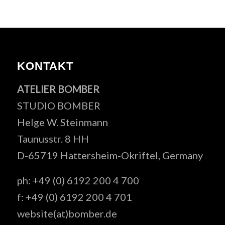
KONTAKT
ATELIER BOMBER
STUDIO BOMBER
Helge W. Steinmann
Taunusstr. 8 HH
D-65719 Hattersheim-Okriftel, Germany
ph: +49 (0) 6192 200 4 700
f: +49 (0) 6192 200 4 701
website(at)bomber.de