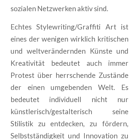
sozialen Netzwerken aktiv sind.
Echtes Stylewriting/Graffiti Art ist
eines der wenigen wirklich kritischen
und weltverändernden Künste und
Kreativität bedeutet auch immer
Protest über herrschende Zustände
der einen umgebenden Welt. Es
bedeutet individuell nicht nur
künstlerisch/gestalterisch seine
Stilistik zu entdecken, zu fördern,
Selbstständigkeit und Innovation zu