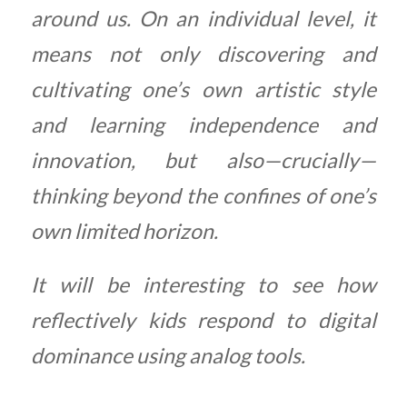
around us. On an individual level, it
means not only discovering and
cultivating one’s own artistic style
and learning independence and
innovation, but also—crucially—
thinking beyond the confines of one’s
own limited horizon.
It will be interesting to see how
reflectively kids respond to digital
dominance using analog tools.