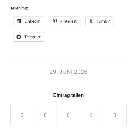
Teilen mit:
LinkedIn
Pinterest
Tumblr
Telegram
29. JUNI 2026
Eintrag teilen