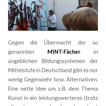
Gegen die Übermacht der so
genannten
MINT-Fächer
in
angeblichen Bildungssystemen der
Mittelstufe in Deutschland gibt es nur
wenig Gegenwehr bzw. Alternativen.
Eine nette Idee um z.B. dem Thema
Kunst in ein leistungswerteres (trotz