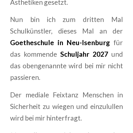
Ästhetiken gesetzt.
Nun bin ich zum dritten Mal
Schulkünstler, dieses Mal an der
Goetheschule in Neu-Isenburg
für
das kommende
Schuljahr 2027
und
das obengenannte wird bei mir nicht
passieren.
Der mediale Feixtanz Menschen in
Sicherheit zu wiegen und einzulullen
wird bei mir hinterfragt.