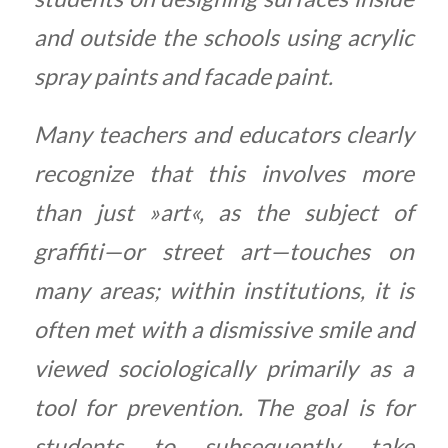
and outside the schools using acrylic
spray paints and facade paint.
Many teachers and educators clearly
recognize that this involves more
than just »art«, as the subject of
graffiti—or street art—touches on
many areas; within institutions, it is
often met with a dismissive smile and
viewed sociologically primarily as a
tool for prevention. The goal is for
students to subsequently take