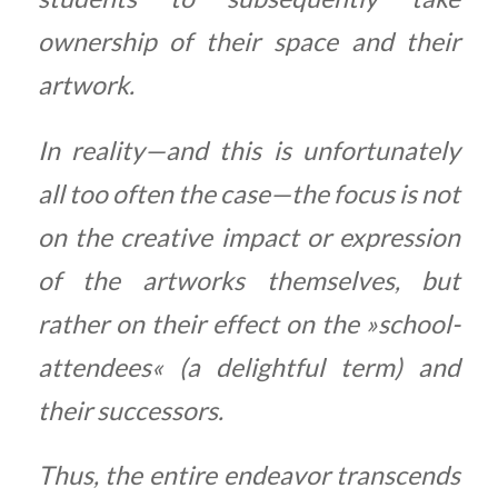
ownership of their space and their
artwork.
In reality—and this is unfortunately
all too often the case—the focus is not
on the creative impact or expression
of the artworks themselves, but
rather on their effect on the »school-
attendees« (a delightful term) and
their successors.
Thus, the entire endeavor transcends