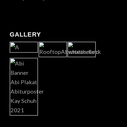
GALLERY