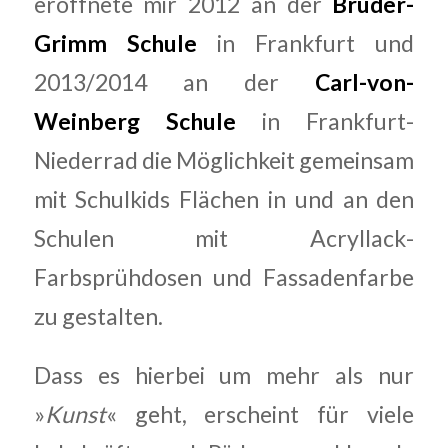
eröffnete mir 2012 an der
Brüder-
Grimm Schule
in Frankfurt und
2013/2014 an der
Carl-von-
Weinberg Schule
in Frankfurt-
Niederrad die Möglichkeit gemeinsam
mit Schulkids Flächen in und an den
Schulen mit Acryllack-
Farbsprühdosen und Fassadenfarbe
zu gestalten.
Dass es hierbei um mehr als nur
»
Kunst
« geht, erscheint für viele