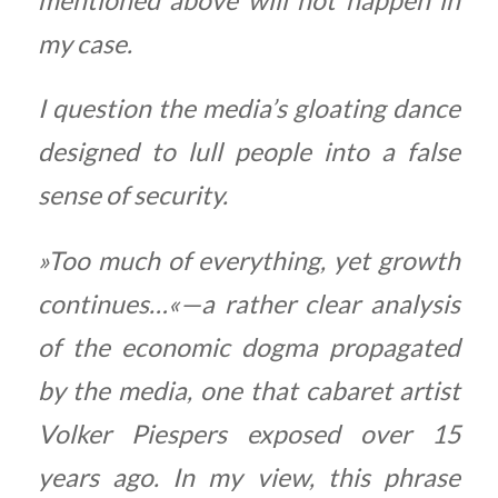
my case.
I question the media’s gloating dance
designed to lull people into a false
sense of security.
»Too much of everything, yet growth
continues…«—a rather clear analysis
of the economic dogma propagated
by the media, one that cabaret artist
Volker Piespers exposed over 15
years ago. In my view, this phrase