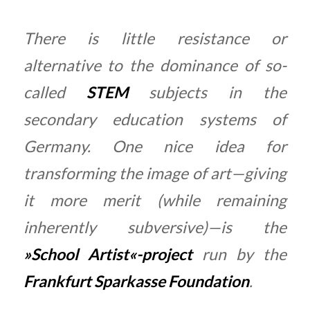
There is little resistance or
alternative to the dominance of so-
called
STEM
subjects in the
secondary education systems of
Germany. One nice idea for
transforming the image of art—giving
it more merit (while remaining
inherently subversive)—is the
»School Artist«-project
run by the
Frankfurt Sparkasse Foundation
.