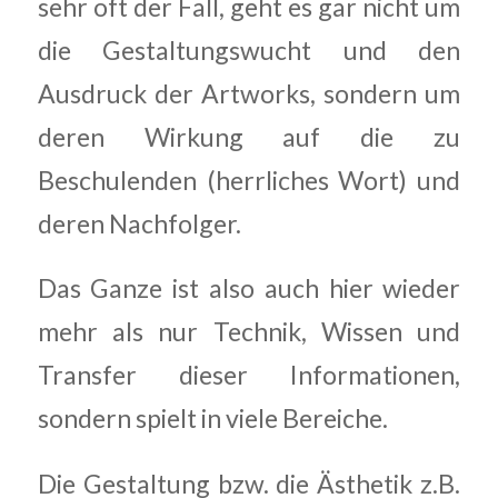
sehr oft der Fall, geht es gar nicht um
die Gestaltungswucht und den
Ausdruck der Artworks, sondern um
deren Wirkung auf die zu
Beschulenden (herrliches Wort) und
deren Nachfolger.
Das Ganze ist also auch hier wieder
mehr als nur Technik, Wissen und
Transfer dieser Informationen,
sondern spielt in viele Bereiche.
Die Gestaltung bzw. die Ästhetik z.B.