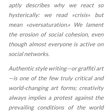
aptly describes why we react so
hysterically: we read »crisis« but
mean «oversaturation.« We lament
the erosion of social cohesion, even
though almost everyone is active on
social networks.
Authentic style writing—or graffiti art
—is one of the few truly critical and
world-changing art forms; creativity
always implies a protest against the
prevailing conditions of the world