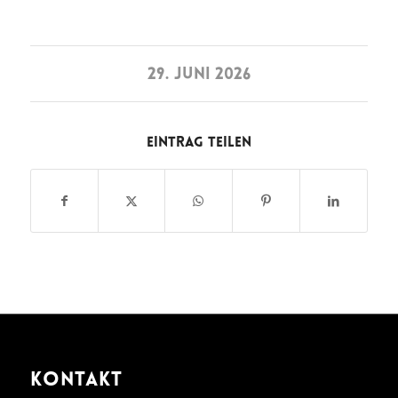
29. JUNI 2026
Eintrag teilen
KONTAKT