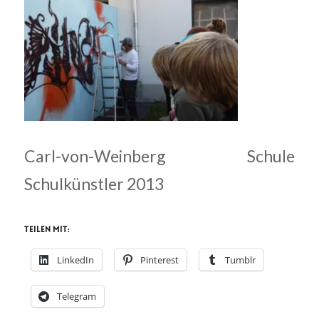
Carl-von-Weinberg Schule
Schulkünstler 2013
Teilen mit:
LinkedIn
Pinterest
Tumblr
Telegram