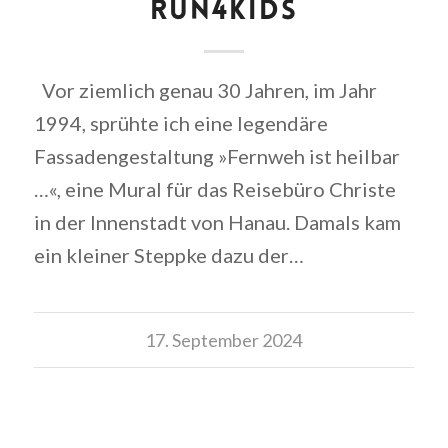
RUN4KIDS
Vor ziemlich genau 30 Jahren, im Jahr
1994, sprühte ich eine legendäre
Fassadengestaltung »Fernweh ist heilbar
…«, eine Mural für das Reisebüro Christe
in der Innenstadt von Hanau. Damals kam
ein kleiner Steppke dazu der…
17. September 2024