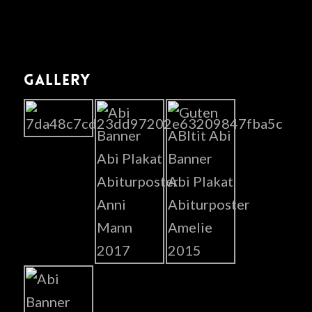
GALLERY