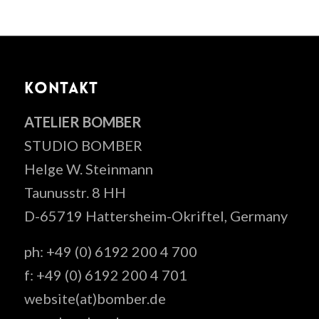
KONTAKT
ATELIER BOMBER
STUDIO BOMBER
Helge W. Steinmann
Taunusstr. 8 HH
D-65719 Hattersheim-Okriftel, Germany
ph: +49 (0) 6192 200 4 700
f: +49 (0) 6192 200 4 701
website(at)bomber.de