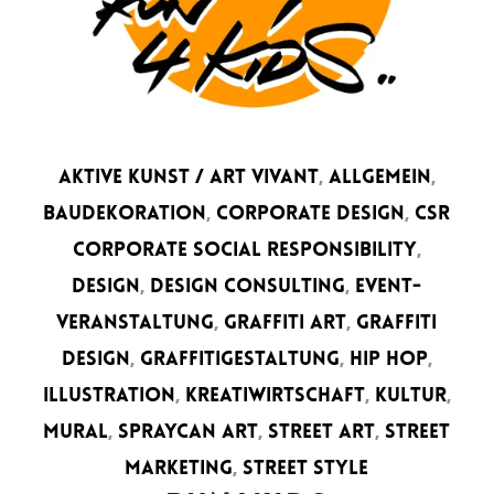
AKTIVE KUNST / ART VIVANT
,
ALLGEMEIN
,
BAUDEKORATION
,
CORPORATE DESIGN
,
CSR
CORPORATE SOCIAL RESPONSIBILITY
,
DESIGN
,
DESIGN CONSULTING
,
EVENT-
VERANSTALTUNG
,
GRAFFITI ART
,
GRAFFITI
DESIGN
,
GRAFFITIGESTALTUNG
,
HIP HOP
,
ILLUSTRATION
,
KREATIWIRTSCHAFT
,
KULTUR
,
MURAL
,
SPRAYCAN ART
,
STREET ART
,
STREET
MARKETING
,
STREET STYLE