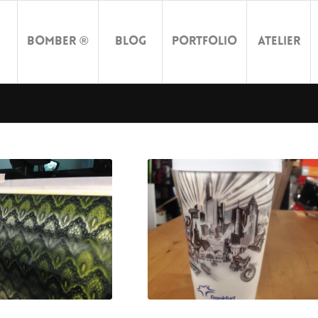
Bomber ®
Blog
Portfolio
Atelier