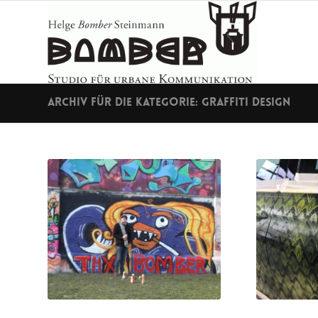
Archiv für die Kategorie: Graffiti Design