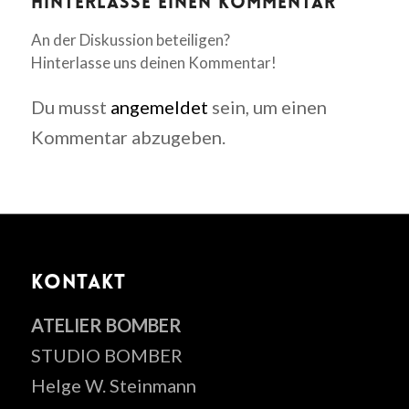
Hinterlasse einen Kommentar
An der Diskussion beteiligen?
Hinterlasse uns deinen Kommentar!
Du musst
angemeldet
sein, um einen
Kommentar abzugeben.
KONTAKT
ATELIER BOMBER
STUDIO BOMBER
Helge W. Steinmann