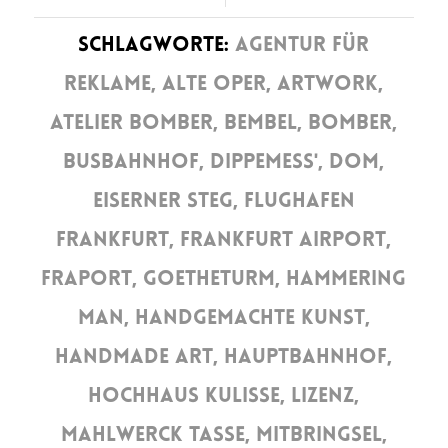
SCHLAGWORTE:
AGENTUR FÜR
REKLAME
,
ALTE OPER
,
ARTWORK
,
ATELIER BOMBER
,
BEMBEL
,
BOMBER
,
BUSBAHNHOF
,
DIPPEMESS'
,
DOM
,
EISERNER STEG
,
FLUGHAFEN
FRANKFURT
,
FRANKFURT AIRPORT
,
FRAPORT
,
GOETHETURM
,
HAMMERING
MAN
,
HANDGEMACHTE KUNST
,
HANDMADE ART
,
HAUPTBAHNHOF
,
HOCHHAUS KULISSE
,
LIZENZ
,
MAHLWERCK TASSE
,
MITBRINGSEL
,