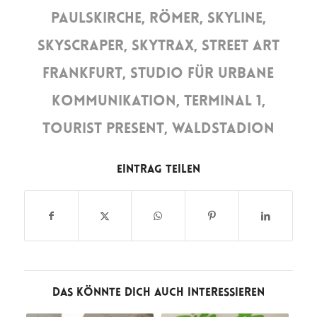
PAULSKIRCHE
,
RÖMER
,
SKYLINE
,
SKYSCRAPER
,
SKYTRAX
,
STREET ART
FRANKFURT
,
STUDIO FÜR URBANE
KOMMUNIKATION
,
TERMINAL 1
,
TOURIST PRESENT
,
WALDSTADION
Eintrag teilen
Das könnte Dich auch interessieren