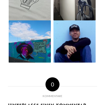
0
KOMMENTARE