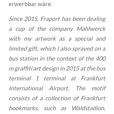
erwerbbar wäre.
Since 2015, Fraport has been dealing
a cup of the company Mahlwerck
with my artwork as a special and
limited gift, which I also sprayed on a
bus station in the context of the 400
m graffiti art design in 2015 at the bus
terminal 1 terminal at Frankfurt
International Airport. The motif
consists of a collection of Frankfurt
bookmarks, such as Waldstadion,