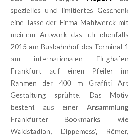
spezielles und limitiertes Geschenk
eine Tasse der Firma Mahlwerck mit
meinem Artwork das ich ebenfalls
2015 am Busbahnhof des Terminal 1
am internationalen Flughafen
Frankfurt auf einen Pfeiler im
Rahmen der 400 m Graffiti Art
Gestaltung sprühte. Das Motiv
besteht aus einer Ansammlung
Frankfurter Bookmarks, wie
Waldstadion, Dippemess‘, Römer,