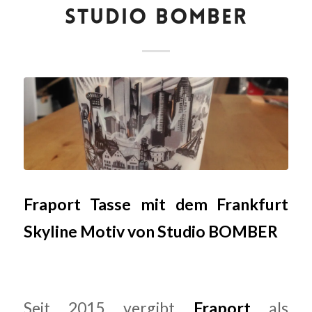
STUDIO BOMBER
Fraport Tasse mit dem Frankfurt
Skyline Motiv von Studio BOMBER
Seit 2015 vergibt
Fraport
als