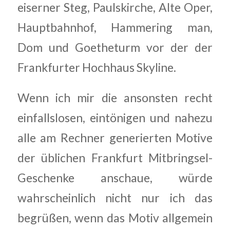
eiserner Steg, Paulskirche, Alte Oper,
Hauptbahnhof, Hammering man,
Dom und Goetheturm vor der der
Frankfurter Hochhaus Skyline.
Wenn ich mir die ansonsten recht
einfallslosen, eintönigen und nahezu
alle am Rechner generierten Motive
der üblichen Frankfurt Mitbringsel-
Geschenke anschaue, würde
wahrscheinlich nicht nur ich das
begrüßen, wenn das Motiv allgemein