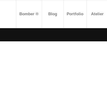
Bomber ®
Blog
Portfolio
Atelier