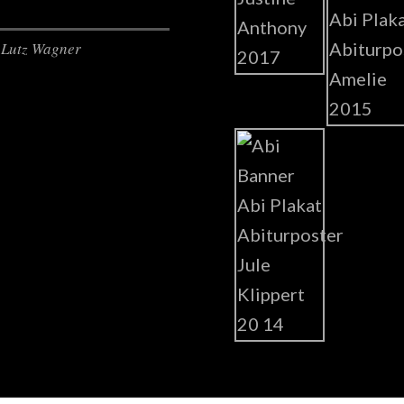
Lutz Wagner