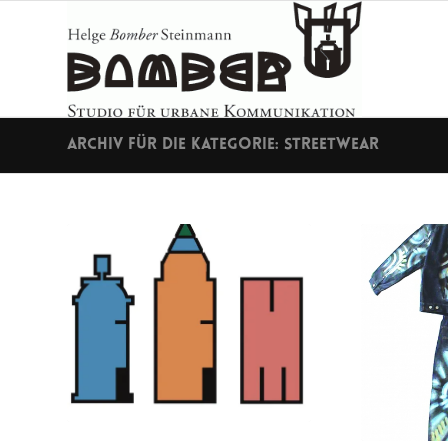
Archiv für die Kategorie: streetwear