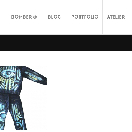
Bomber ®
Blog
Portfolio
Atelier