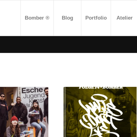
Bomber ®
Blog
Portfolio
Atelier