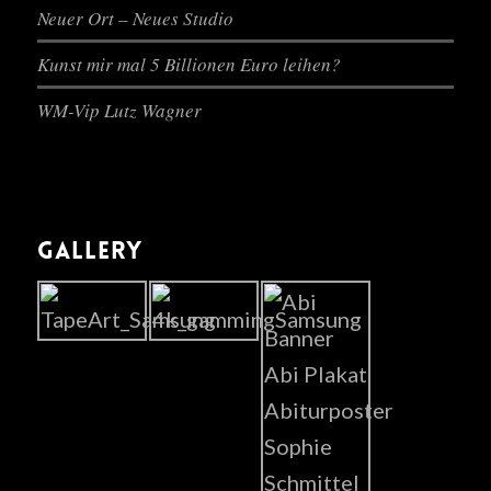
Neuer Ort – Neues Studio
Kunst mir mal 5 Billionen Euro leihen?
WM-Vip Lutz Wagner
GALLERY