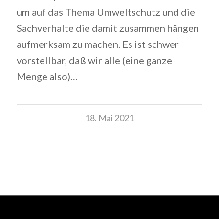
um auf das Thema Umweltschutz und die
Sachverhalte die damit zusammen hängen
aufmerksam zu machen. Es ist schwer
vorstellbar, daß wir alle (eine ganze
Menge also)…
18. Mai 2021