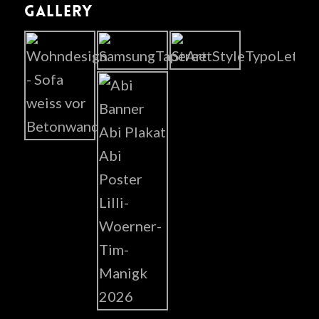
GALLERY