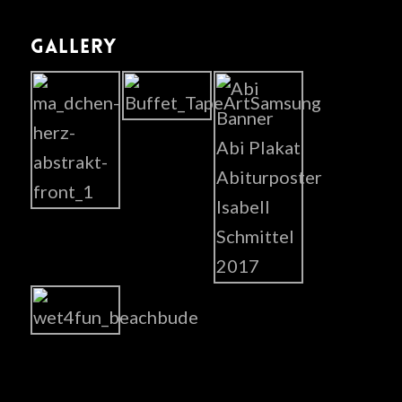
GALLERY