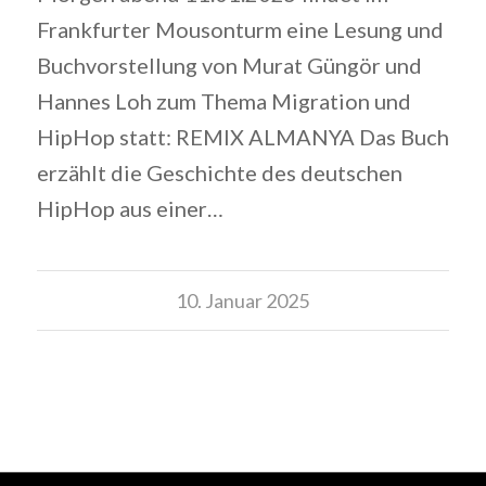
Frankfurter Mousonturm eine Lesung und
Buchvorstellung von Murat Güngör und
Hannes Loh zum Thema Migration und
HipHop statt: REMIX ALMANYA Das Buch
erzählt die Geschichte des deutschen
HipHop aus einer…
10. Januar 2025