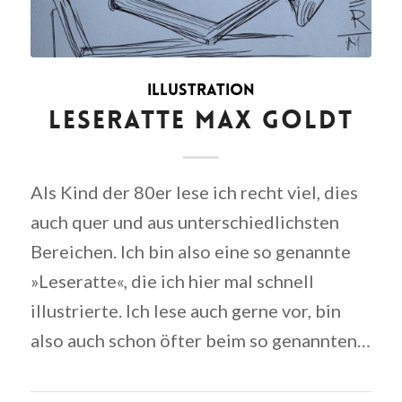
ILLUSTRATION
LESERATTE MAX GOLDT
Als Kind der 80er lese ich recht viel, dies
auch quer und aus unterschiedlichsten
Bereichen. Ich bin also eine so genannte
»Leseratte«, die ich hier mal schnell
illustrierte. Ich lese auch gerne vor, bin
also auch schon öfter beim so genannten…