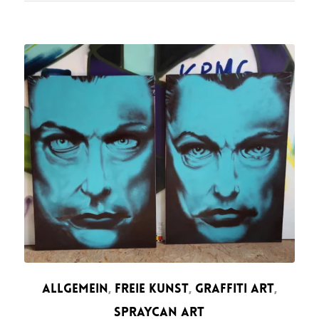
ALLGEMEIN
,
FREIE KUNST
,
GRAFFITI ART
,
SPRAYCAN ART