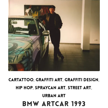
CARTATTOO
,
GRAFFITI ART
,
GRAFFITI DESIGN
,
HIP HOP
,
SPRAYCAN ART
,
STREET ART
,
URBAN ART
BMW ARTCAR 1993