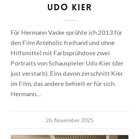
UDO KIER
Für Hermann Vaske sprühte ich 2013 für
den Film Arteholic freihand und ohne
Hilfsmittel mit Farbsprühdose zwei
Portraits von Schauspieler Udo Kier (der
just verstarb). Eins davon zerschnitt Kier
im Film, das andere behielt er für sich.
Hermann…
26. November 2025