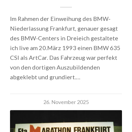
Im Rahmen der Einweihung des BMW-
Niederlassung Frankfurt, genauer gesagt
des BMW-Centers in Dreieich gestaltete
ich live am 20.März 1993 einen BMW 635
CSI als ArtCar. Das Fahrzeug war perfekt
von den dortigen Auszubildenden
abgeklebt und grundiert.…
26. November 2025