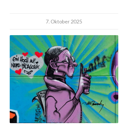
7. Oktober 2025