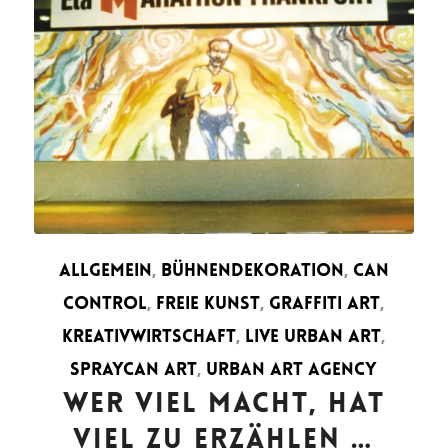
ALLGEMEIN
,
BÜHNENDEKORATION
,
CAN
CONTROL
,
FREIE KUNST
,
GRAFFITI ART
,
KREATIVWIRTSCHAFT
,
LIVE URBAN ART
,
SPRAYCAN ART
,
URBAN ART AGENCY
WER VIEL MACHT, HAT
VIEL ZU ERZÄHLEN …