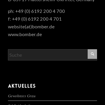
ph: +49 (0) 6192 200 4 700
f: +49 (0) 6192 200 4 701
website(at)bomber.de
www.bomber.de
AKTUELLES
Gewohntes Grau