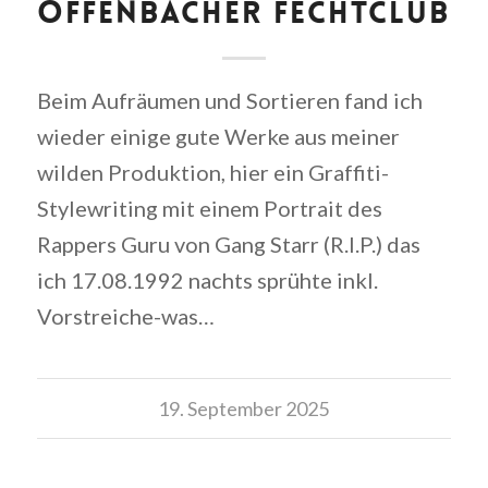
OFFENBACHER FECHTCLUB
Beim Aufräumen und Sortieren fand ich
wieder einige gute Werke aus meiner
wilden Produktion, hier ein Graffiti-
Stylewriting mit einem Portrait des
Rappers Guru von Gang Starr (R.I.P.) das
ich 17.08.1992 nachts sprühte inkl.
Vorstreiche-was…
19. September 2025