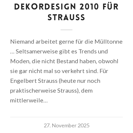
DEKORDESIGN 2010 FÜR
STRAUSS
Niemand arbeitet gerne für die Mülltonne
… Seltsamerweise gibt es Trends und
Moden, die nicht Bestand haben, obwohl
sie gar nicht mal so verkehrt sind. Für
Engelbert Strauss (heute nur noch
praktischerweise Strauss), dem
mittlerweile…
27. November 2025