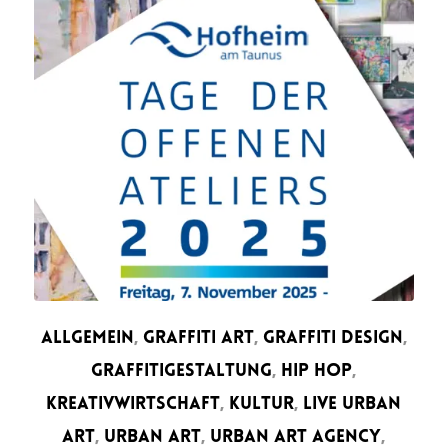
ALLGEMEIN
,
GRAFFITI ART
,
GRAFFITI DESIGN
,
GRAFFITIGESTALTUNG
,
HIP HOP
,
KREATIVWIRTSCHAFT
,
KULTUR
,
LIVE URBAN
ART
,
URBAN ART
,
URBAN ART AGENCY
,