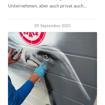
Unternehmen, aber auch privat auch…
29. September 2025