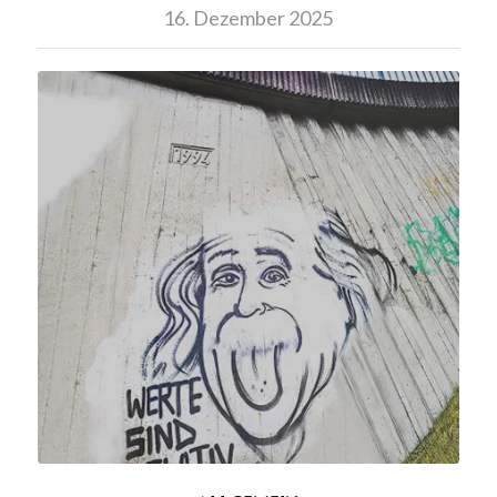
16. Dezember 2025