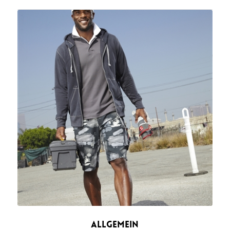
ALLGEMEIN