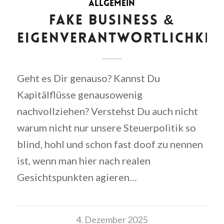
ALLGEMEIN
FAKE BUSINESS &
EIGENVERANTWORTLICHKEI
Geht es Dir genauso? Kannst Du
Kapitälflüsse genausowenig
nachvollziehen? Verstehst Du auch nicht
warum nicht nur unsere Steuerpolitik so
blind, hohl und schon fast doof zu nennen
ist, wenn man hier nach realen
Gesichtspunkten agieren…
4. Dezember 2025