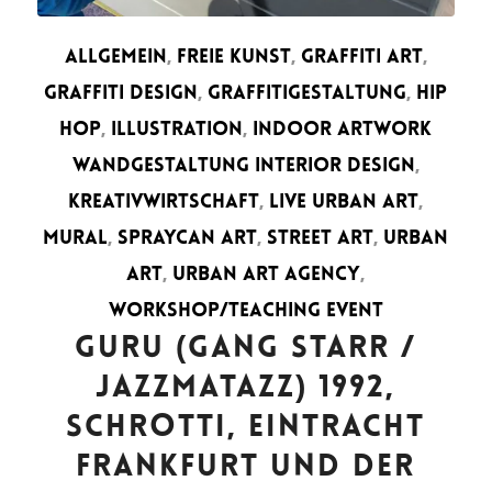
ALLGEMEIN
,
FREIE KUNST
,
GRAFFITI ART
,
GRAFFITI DESIGN
,
GRAFFITIGESTALTUNG
,
HIP
HOP
,
ILLUSTRATION
,
INDOOR ARTWORK
WANDGESTALTUNG INTERIOR DESIGN
,
KREATIVWIRTSCHAFT
,
LIVE URBAN ART
,
MURAL
,
SPRAYCAN ART
,
STREET ART
,
URBAN
ART
,
URBAN ART AGENCY
,
WORKSHOP/TEACHING EVENT
GURU (GANG STARR /
JAZZMATAZZ) 1992,
SCHROTTI, EINTRACHT
FRANKFURT UND DER