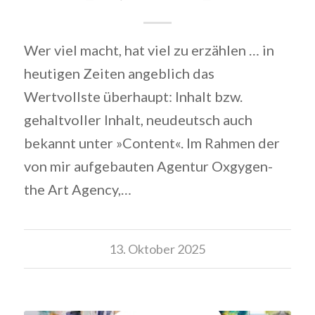
Wer viel macht, hat viel zu erzählen … in
heutigen Zeiten angeblich das
Wertvollste überhaupt: Inhalt bzw.
gehaltvoller Inhalt, neudeutsch auch
bekannt unter »Content«. Im Rahmen der
von mir aufgebauten Agentur Oxgygen-
the Art Agency,…
13. Oktober 2025