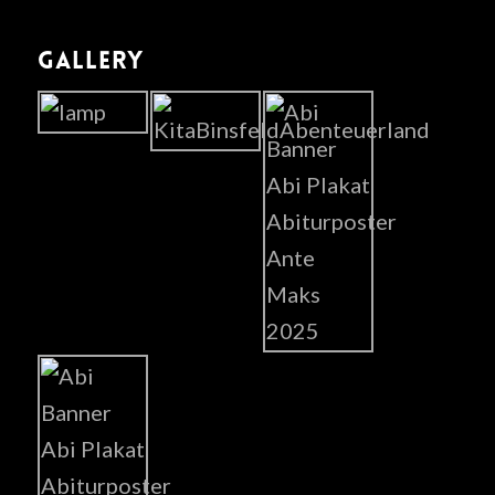
GALLERY