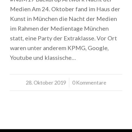
Medien Am 24. Oktober fand im Haus der
Kunst in München die Nacht der Medien
im Rahmen der Medientage München
statt, eine Party der Extraklasse. Vor Ort
waren unter anderem KPMG, Google,
Youtube und klassische…
28. Oktober 2019
/
0 Kommentare