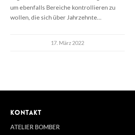
um ebenfalls Bereiche kontrollieren zu
wollen, die sich über Jahrzehnte…
17. März 2022
KONTAKT
ATELIER BOMBER