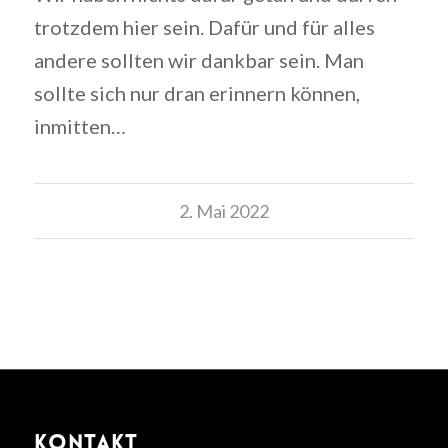
trotzdem hier sein. Dafür und für alles
andere sollten wir dankbar sein. Man
sollte sich nur dran erinnern können,
inmitten…
2. Mai 2022
KONTAKT