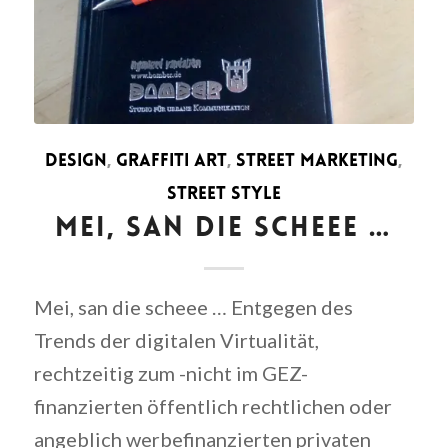
DESIGN
,
GRAFFITI ART
,
STREET MARKETING
,
STREET STYLE
MEI, SAN DIE SCHEEE …
Mei, san die scheee … Entgegen des
Trends der digitalen Virtualität,
rechtzeitig zum -nicht im GEZ-
finanzierten öffentlich rechtlichen oder
angeblich werbefinanzierten privaten