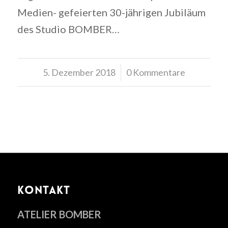
Medien- gefeierten 30-jährigen Jubiläum
des Studio BOMBER…
5. Dezember 2018
/
0 Kommentare
KONTAKT
ATELIER BOMBER