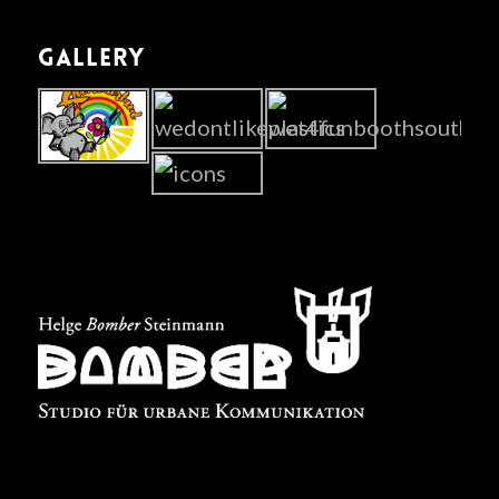
GALLERY