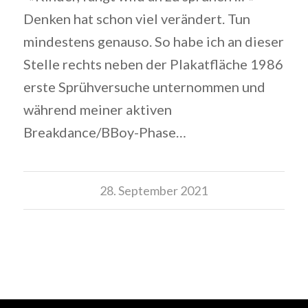
Denken hat schon viel verändert. Tun
mindestens genauso. So habe ich an dieser
Stelle rechts neben der Plakatfläche 1986
erste Sprühversuche unternommen und
während meiner aktiven
Breakdance/BBoy-Phase…
28. September 2021