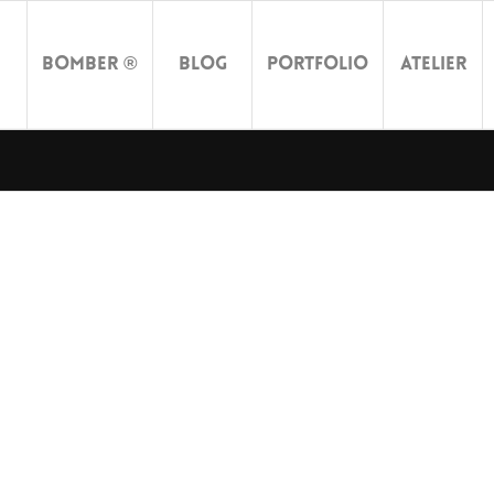
Bomber ®
Blog
Portfolio
Atelier