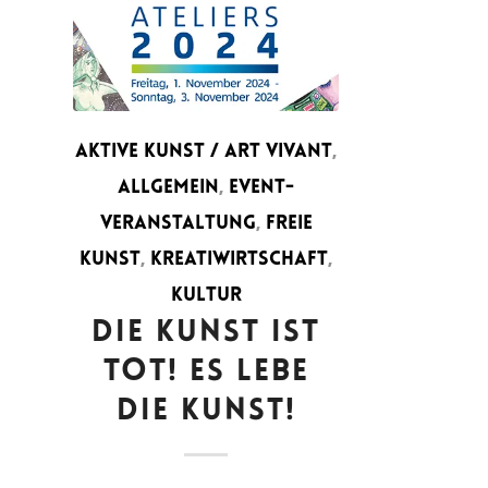
AKTIVE KUNST / ART VIVANT
,
ALLGEMEIN
,
EVENT-
VERANSTALTUNG
,
FREIE
KUNST
,
KREATIWIRTSCHAFT
,
KULTUR
DIE KUNST IST
TOT! ES LEBE
DIE KUNST!