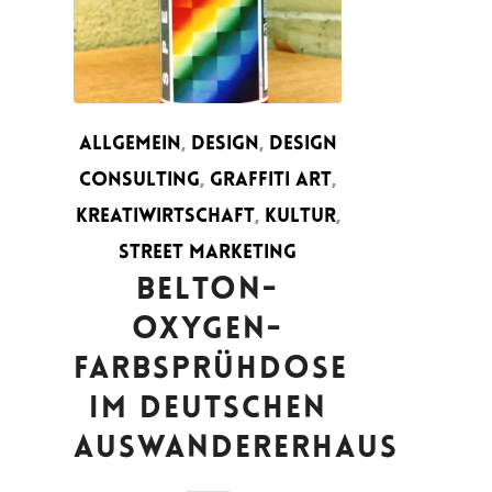
ALLGEMEIN
,
DESIGN
,
DESIGN
CONSULTING
,
GRAFFITI ART
,
KREATIWIRTSCHAFT
,
KULTUR
,
STREET MARKETING
BELTON-
OXYGEN-
FARBSPRÜHDOSE
IM DEUTSCHEN
AUSWANDERERHAUS