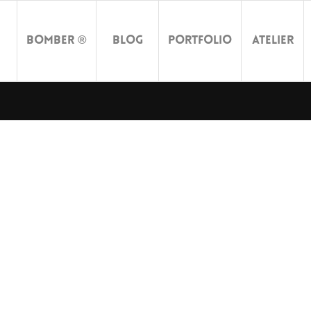
Bomber ®
Blog
Portfolio
Atelier