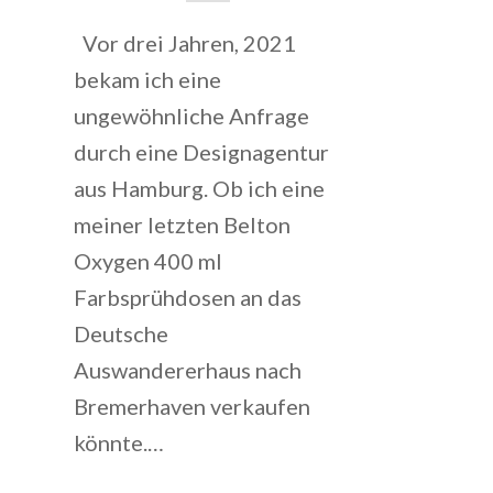
Vor drei Jahren, 2021
bekam ich eine
ungewöhnliche Anfrage
durch eine Designagentur
aus Hamburg. Ob ich eine
meiner letzten Belton
Oxygen 400 ml
Farbsprühdosen an das
Deutsche
Auswandererhaus nach
Bremerhaven verkaufen
könnte.…