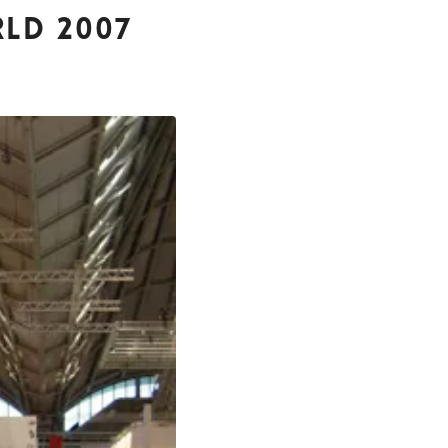
RLD 2007