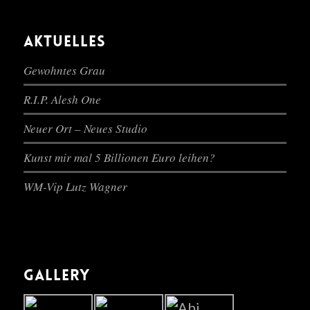
AKTUELLES
Gewohntes Grau
R.I.P. Alesh One
Neuer Ort – Neues Studio
Kunst mir mal 5 Billionen Euro leihen?
WM-Vip Lutz Wagner
GALLERY