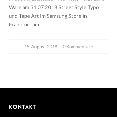
Ware am 31.07.2018 Street Style Typo
und Tape Art im Samsung Store in
Frankfurt am…
15. August 2018
/
0 Kommentare
KONTAKT