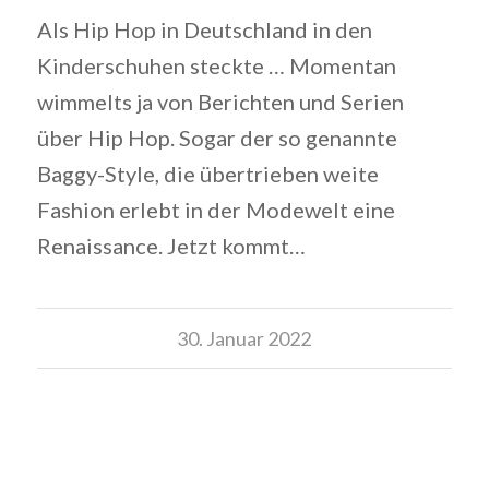
Als Hip Hop in Deutschland in den
Kinderschuhen steckte … Momentan
wimmelts ja von Berichten und Serien
über Hip Hop. Sogar der so genannte
Baggy-Style, die übertrieben weite
Fashion erlebt in der Modewelt eine
Renaissance. Jetzt kommt…
30. Januar 2022