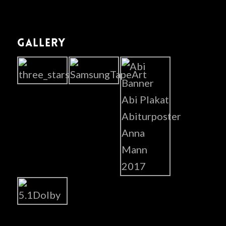
GALLERY