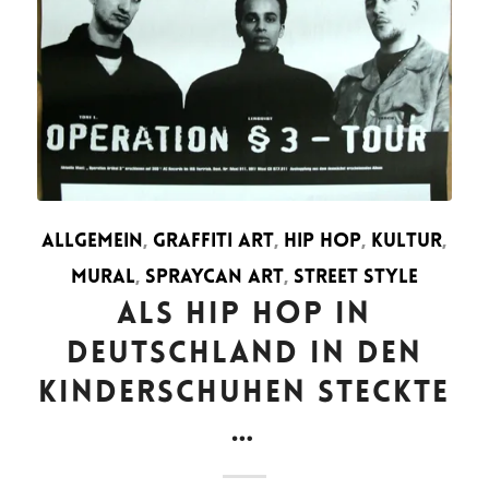
ALLGEMEIN
,
GRAFFITI ART
,
HIP HOP
,
KULTUR
,
MURAL
,
SPRAYCAN ART
,
STREET STYLE
ALS HIP HOP IN
DEUTSCHLAND IN DEN
KINDERSCHUHEN STECKTE
…