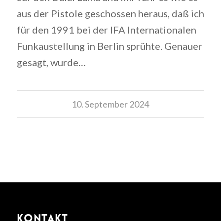
aus der Pistole geschossen heraus, daß ich
für den 1991 bei der IFA Internationalen
Funkaustellung in Berlin sprühte. Genauer
gesagt, wurde…
10. September 2024
KONTAKT