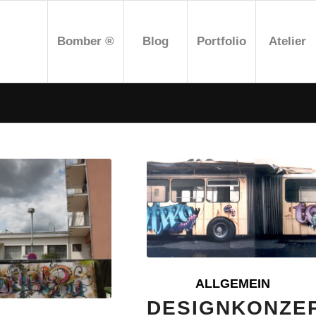
Bomber ®
Blog
Portfolio
Atelier
ALLGEMEIN
DESIGNKONZEP