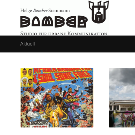
Aktuell