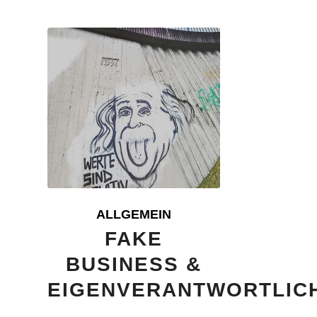
ALLGEMEIN
FAKE
BUSINESS &
EIGENVERANTWORTLIC