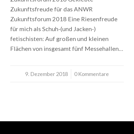
Zukunftsfreude für das ANWR
Zukunftsforum 2018 Eine Riesenfreude
für mich als Schuh-(und Jacken-)
fetischisten: Auf großen und kleinen
Flächen von insgesamt fünf Messehallen…
9. Dezember 2018
/
0 Kommentare