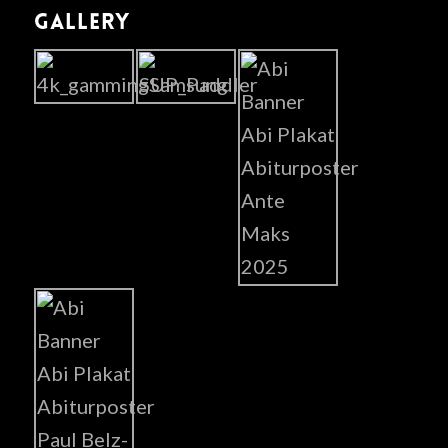
GALLERY