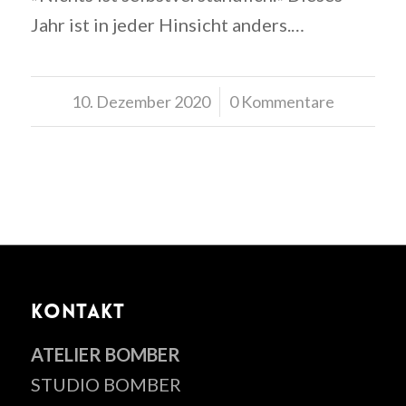
Jahr ist in jeder Hinsicht anders.…
10. Dezember 2020
/
0 Kommentare
KONTAKT
ATELIER BOMBER
STUDIO BOMBER