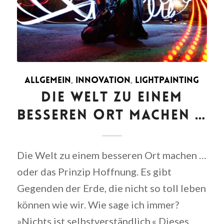
ALLGEMEIN
,
INNOVATION
,
LIGHTPAINTING
DIE WELT ZU EINEM
BESSEREN ORT MACHEN …
Die Welt zu einem besseren Ort machen …
oder das Prinzip Hoffnung. Es gibt
Gegenden der Erde, die nicht so toll leben
können wie wir. Wie sage ich immer?
»Nichts ist selbstverständlich.« Dieses