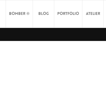
Bomber ®
Blog
Portfolio
Atelier