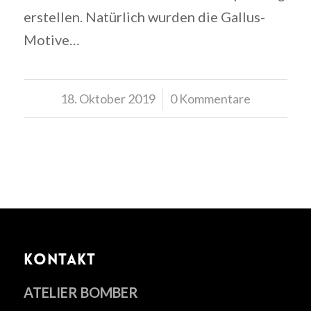
erstellen. Natürlich wurden die Gallus-
Motive…
18. Oktober 2019
/
0 Kommentare
KONTAKT
ATELIER BOMBER