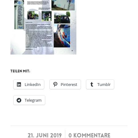
Teilen mit:
LinkedIn
Pinterest
Tumblr
Telegram
/
21. JUNI 2019
0 KOMMENTARE