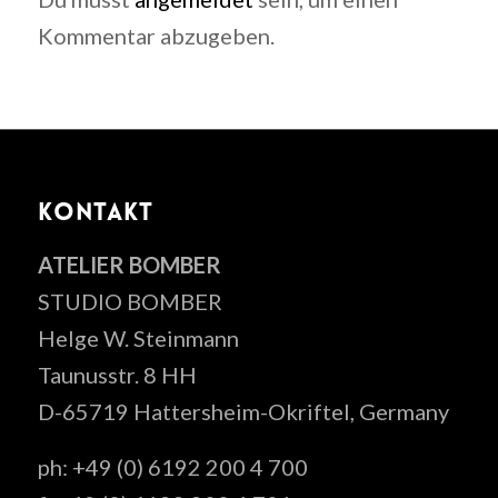
Kommentar abzugeben.
KONTAKT
ATELIER BOMBER
STUDIO BOMBER
Helge W. Steinmann
Taunusstr. 8 HH
D-65719 Hattersheim-Okriftel, Germany
ph: +49 (0) 6192 200 4 700