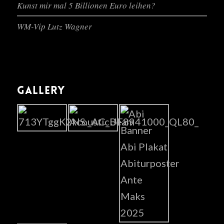
Kunst mir mal 5 Billionen Euro leihen?
WM-Vip Lutz Wagner
GALLERY