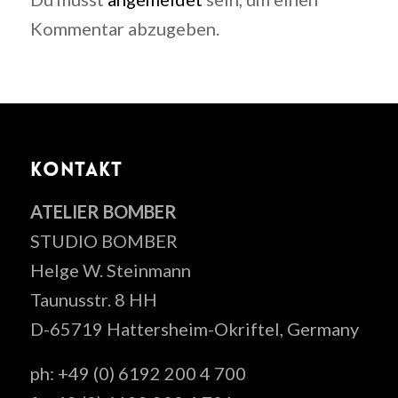
Kommentar abzugeben.
KONTAKT
ATELIER BOMBER
STUDIO BOMBER
Helge W. Steinmann
Taunusstr. 8 HH
D-65719 Hattersheim-Okriftel, Germany
ph: +49 (0) 6192 200 4 700