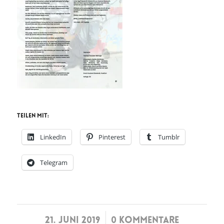
Teilen mit:
LinkedIn
Pinterest
Tumblr
Telegram
/
21. JUNI 2019
0 KOMMENTARE