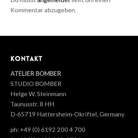
Kommentar abzugeben.
KONTAKT
ATELIER BOMBER
STUDIO BOMBER
Helge W. Steinmann
Taunusstr. 8 HH
D-65719 Hattersheim-Okriftel, Germany
ph: +49 (0) 6192 200 4 700