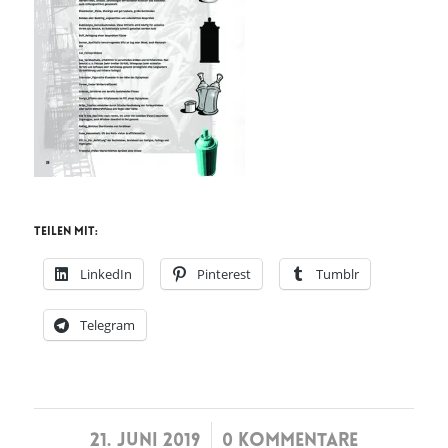
Teilen mit:
LinkedIn
Pinterest
Tumblr
Telegram
/
21. JUNI 2019
0 KOMMENTARE