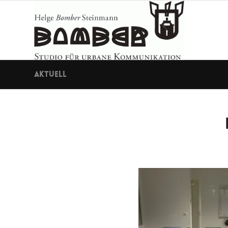
Aktuell