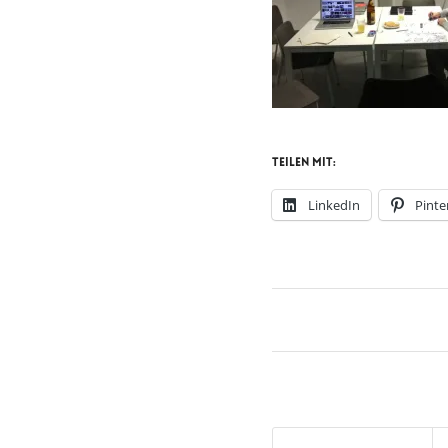
Teilen mit:
LinkedIn
Pinte