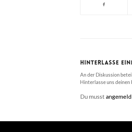
Hinterlasse ei
An der Diskussion betei
Hinterlasse uns deine
Du musst
angemeld