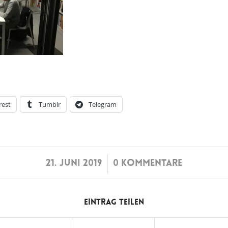
rest
Tumblr
Telegram
/
21. JUNI 2019
0 KOMMENTARE
Eintrag teilen