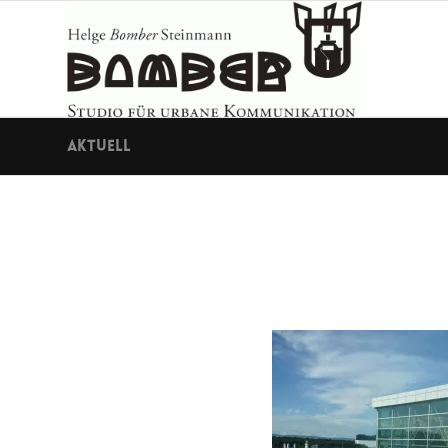
Aktuell