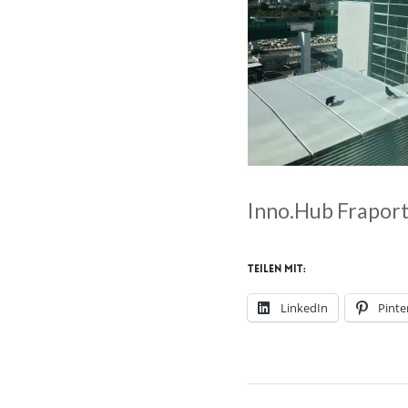
Inno.Hub Fraport
Teilen mit:
LinkedIn
Pinte