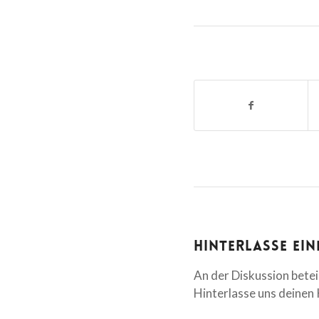
Hinterlasse ei
An der Diskussion betei
Hinterlasse uns deine