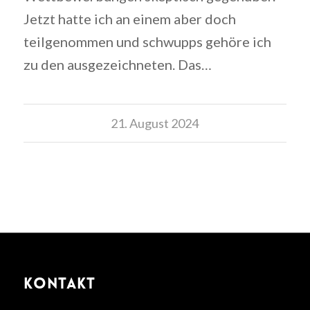
Jetzt hatte ich an einem aber doch
teilgenommen und schwupps gehöre ich
zu den ausgezeichneten. Das…
21. August 2024
KONTAKT