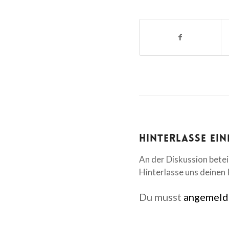
Hinterlasse ei
An der Diskussion betei
Hinterlasse uns deine
Du musst
angemeld