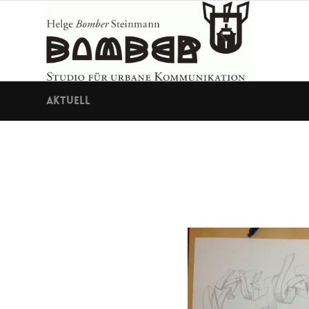
Aktuell