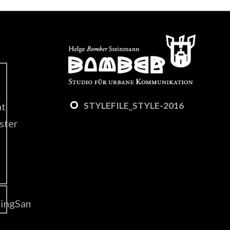
STYLEFILE_STYLE-2016