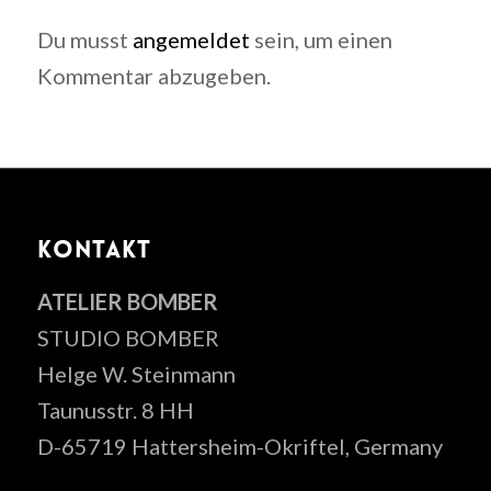
Du musst
angemeldet
sein, um einen
Kommentar abzugeben.
KONTAKT
ATELIER BOMBER
STUDIO BOMBER
Helge W. Steinmann
Taunusstr. 8 HH
D-65719 Hattersheim-Okriftel, Germany