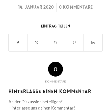
/
14. JANUAR 2020
0 KOMMENTARE
Eintrag teilen
0
KOMMENTARE
Hinterlasse einen Kommentar
An der Diskussion beteiligen?
Hinterlasse uns deinen Kommentar!