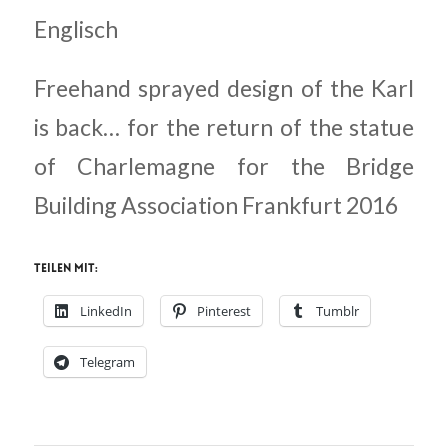
Englisch
Freehand sprayed design of the Karl
is back… for the return of the statue
of Charlemagne for the Bridge
Building Association Frankfurt 2016
Teilen mit:
LinkedIn
Pinterest
Tumblr
Telegram