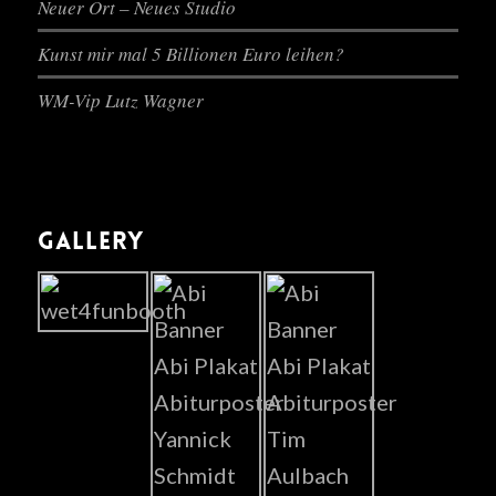
Neuer Ort – Neues Studio
Kunst mir mal 5 Billionen Euro leihen?
WM-Vip Lutz Wagner
GALLERY