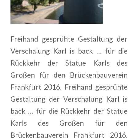
Freihand gesprühte Gestaltung der
Verschalung Karl is back … für die
Rückkehr der Statue Karls des
Großen für den Brückenbauverein
Frankfurt 2016. Freihand gesprühte
Gestaltung der Verschalung Karl is
back … für die Rückkehr der Statue
Karls des Großen für den
Brückenbauverein Frankfurt 2016.