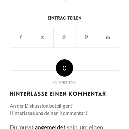
Eintrag teilen
0
KOMMENTARE
Hinterlasse einen Kommentar
An der Diskussion beteiligen?
Hinterlasse uns deinen Kommentar!
Du musst
angemeldet
sein, um einen