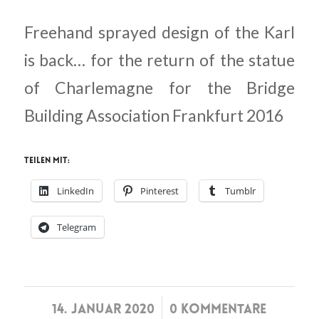
Freehand sprayed design of the Karl
is back… for the return of the statue
of Charlemagne for the Bridge
Building Association Frankfurt 2016
Teilen mit:
LinkedIn
Pinterest
Tumblr
Telegram
/
14. JANUAR 2020
0 KOMMENTARE