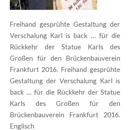
Freihand gesprühte Gestaltung der
Verschalung Karl is back … für die
Rückkehr der Statue Karls des
Großen für den Brückenbauverein
Frankfurt 2016. Freihand gesprühte
Gestaltung der Verschalung Karl is
back … für die Rückkehr der Statue
Karls des Großen für den
Brückenbauverein Frankfurt 2016.
Englisch