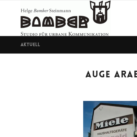
Aktuell
AUGE ARAB