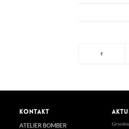
KONTAKT
AKTU
Gewohnt
ATELIER BOMBER