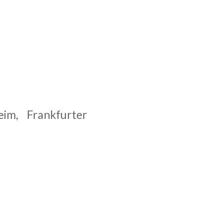
im, Frankfurter