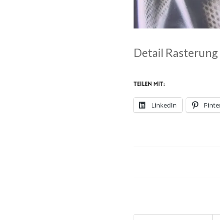
Detail Rasterung
Teilen mit:
LinkedIn
Pinte