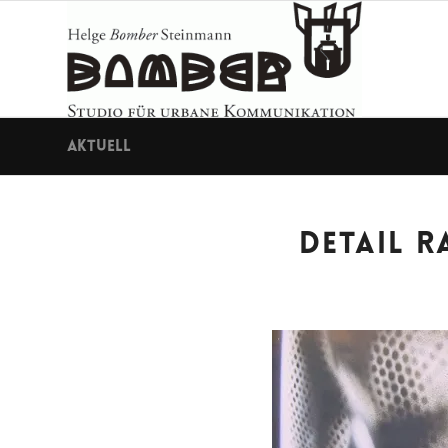
Aktuell
DETAIL R