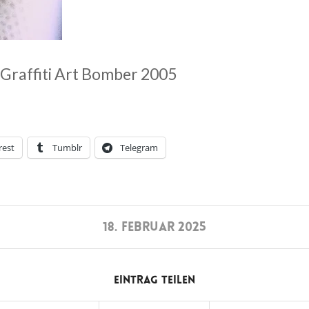
 Graffiti Art Bomber 2005
rest
Tumblr
Telegram
18. FEBRUAR 2025
Eintrag teilen