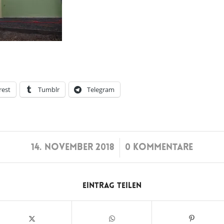
rest
Tumblr
Telegram
/
14. NOVEMBER 2018
0 KOMMENTARE
Eintrag teilen