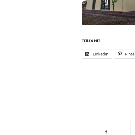
Teilen mit:
LinkedIn
Pinte