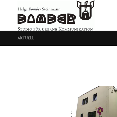
Aktuell