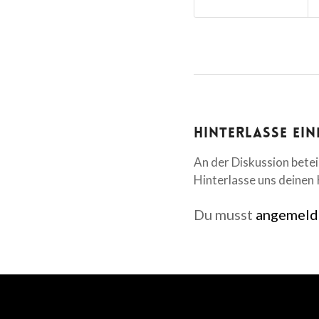
Hinterlasse ei
An der Diskussion betei
Hinterlasse uns deine
Du musst
angemeld