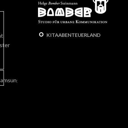
KITAABENTEUERLAND