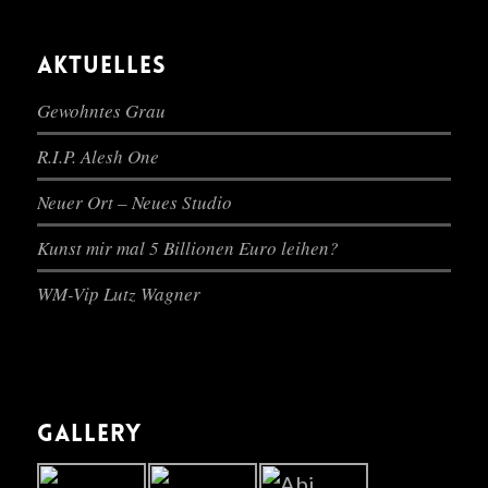
AKTUELLES
Gewohntes Grau
R.I.P. Alesh One
Neuer Ort – Neues Studio
Kunst mir mal 5 Billionen Euro leihen?
WM-Vip Lutz Wagner
GALLERY