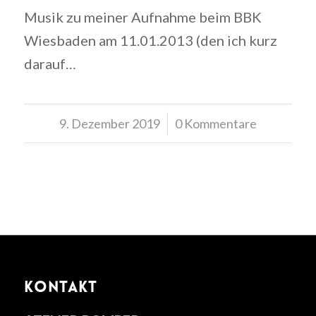
Musik zu meiner Aufnahme beim BBK
Wiesbaden am 11.01.2013 (den ich kurz
darauf…
9. Dezember 2019
/
0 Kommentare
KONTAKT