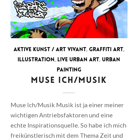
AKTIVE KUNST / ART VIVANT
,
GRAFFITI ART
,
ILLUSTRATION
,
LIVE URBAN ART
,
URBAN
PAINTING
MUSE ICH/MUSIK
Muse Ich/Musik Musik ist ja einer meiner
wichtigen Antriebsfaktoren und eine
echte Inspirationsquelle. So habe ich mich
freikünstlerisch mit dem Thema Zeit und