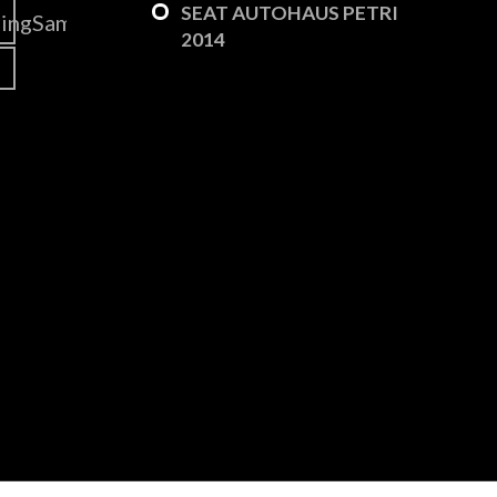
SEAT AUTOHAUS PETRI
2014