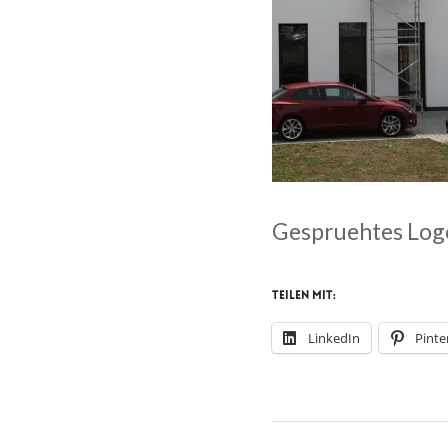
Gespruehtes Logo
Teilen mit:
LinkedIn
Pinte