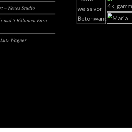
t – Neues Studio
r mal 5 Billionen Euro
Lutz Wagner