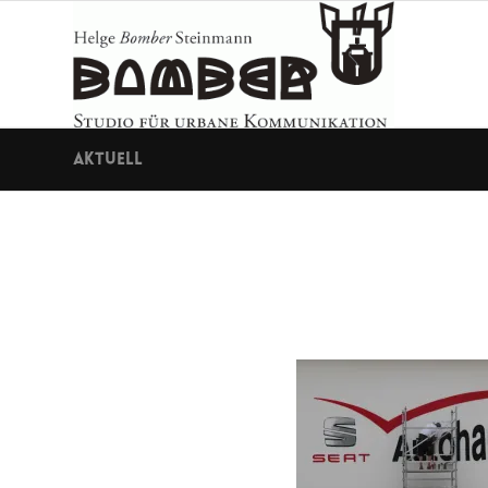
Aktuell