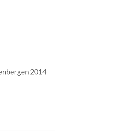
denbergen 2014