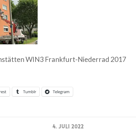
mstätten WIN3 Frankfurt-Niederrad 2017
rest
Tumblr
Telegram
4. JULI 2022