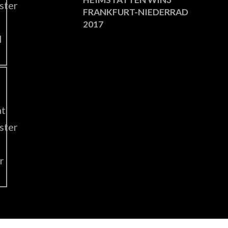
FRANKFURT-NIEDERRAD
2017