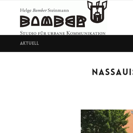
Aktuell
NASSAUI